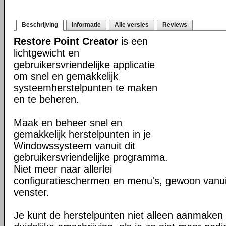
Beschrijving
Informatie
Alle versies
Reviews
Restore Point Creator
is een
lichtgewicht en
gebruikersvriendelijke applicatie
om snel en gemakkelijk
systeemherstelpunten te maken
en te beheren.
Maak en beheer snel en
gemakkelijk herstelpunten in je
Windowssysteem vanuit dit
gebruikersvriendelijke programma.
Niet meer naar allerlei
configuratieschermen en menu's, gewoon vanuit
venster.
Je kunt de herstelpunten niet alleen aanmaken