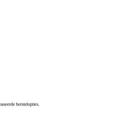
aseerde herstelopties.