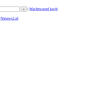
|
Wachtwoord kwijt
|
Nieuws2.nl