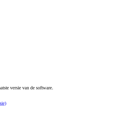
atste versie van de software.
sie)