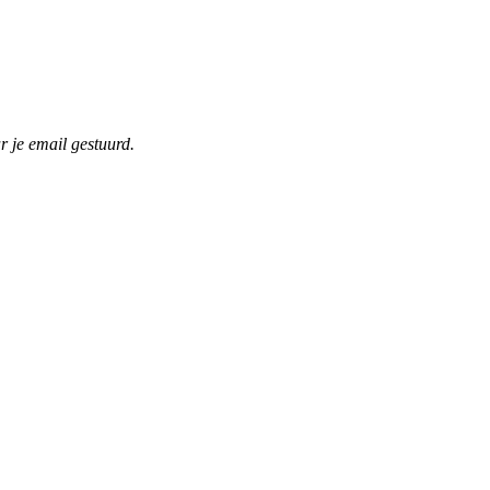
r je email gestuurd.