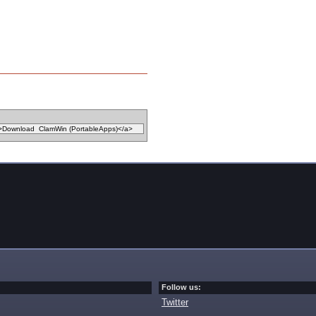
Follow us:
Twitter