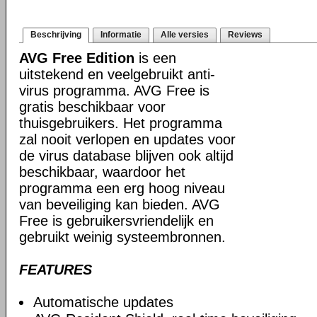
Beschrijving
Informatie
Alle versies
Reviews
AVG Free Edition
is een
uitstekend en veelgebruikt anti-
virus programma. AVG Free is
gratis beschikbaar voor
thuisgebruikers. Het programma
zal nooit verlopen en updates voor
de virus database blijven ook altijd
beschikbaar, waardoor het
programma een erg hoog niveau
van beveiliging kan bieden. AVG
Free is gebruikersvriendelijk en
gebruikt weinig systeembronnen.
FEATURES
Automatische updates