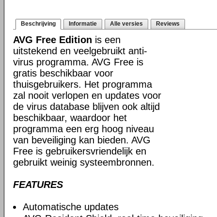
Beschrijving
Informatie
Alle versies
Reviews
AVG Free Edition
is een
uitstekend en veelgebruikt anti-
virus programma. AVG Free is
gratis beschikbaar voor
thuisgebruikers. Het programma
zal nooit verlopen en updates voor
de virus database blijven ook altijd
beschikbaar, waardoor het
programma een erg hoog niveau
van beveiliging kan bieden. AVG
Free is gebruikersvriendelijk en
gebruikt weinig systeembronnen.
FEATURES
Automatische updates