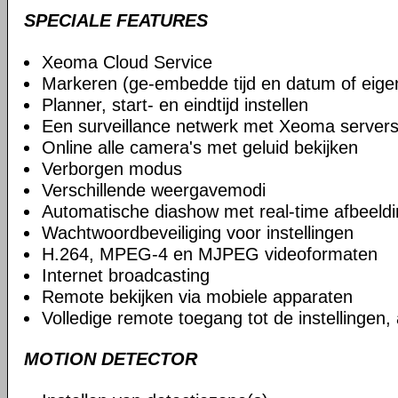
SPECIALE FEATURES
Xeoma Cloud Service
Markeren (ge-embedde tijd en datum of eige
Planner, start- en eindtijd instellen
Een surveillance netwerk met Xeoma serve
Online alle camera's met geluid bekijken
Verborgen modus
Verschillende weergavemodi
Automatische diashow met real-time afbeeld
Wachtwoordbeveiliging voor instellingen
H.264, MPEG-4 en MJPEG videoformaten
Internet broadcasting
Remote bekijken via mobiele apparaten
Volledige remote toegang tot de instellingen,
MOTION DETECTOR