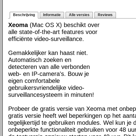
Beschrijving
Informatie
Alle versies
Reviews
Xeoma
(Mac OS X) beschikt over
alle state-of-the-art features voor
efficiënte video-surveillance.
Gemakkelijker kan haast niet.
Automatisch zoeken en
detecteren van alle verbonden
web- en IP-camera's. Bouw je
eigen comfortabele
gebruikersvriendelijke video-
surveillancesysteem in minuten!
Probeer de gratis versie van Xeoma met onbeper
gratis versie heeft wel beperkingen op het aan
tegelijkertijd te gebruiken modules. Wel kun je 
onbeperkte functionaliteit gebruiken voor 48 uur