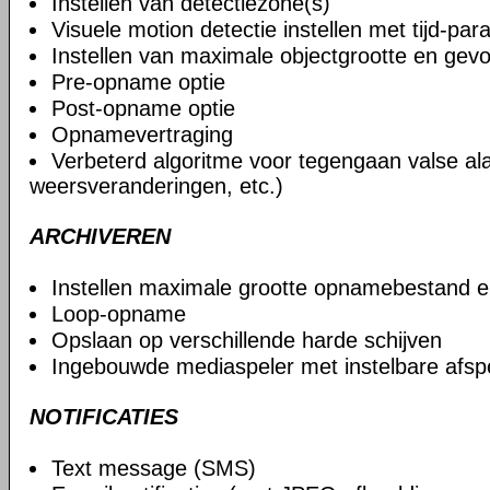
Instellen van detectiezone(s)
Visuele motion detectie instellen met tijd-pa
Instellen van maximale objectgrootte en gevo
Pre-opname optie
Post-opname optie
Opnamevertraging
Verbeterd algoritme voor tegengaan valse al
weersveranderingen, etc.)
ARCHIVEREN
Instellen maximale grootte opnamebestand 
Loop-opname
Opslaan op verschillende harde schijven
Ingebouwde mediaspeler met instelbare afsp
NOTIFICATIES
Text message (SMS)