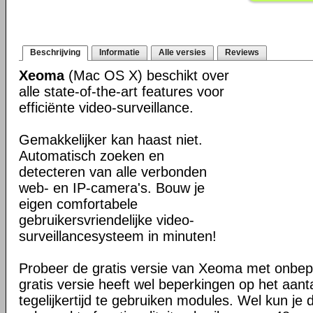
Beschrijving
Informatie
Alle versies
Reviews
Xeoma
(Mac OS X) beschikt over
alle state-of-the-art features voor
efficiënte video-surveillance.
Gemakkelijker kan haast niet.
Automatisch zoeken en
detecteren van alle verbonden
web- en IP-camera's. Bouw je
eigen comfortabele
gebruikersvriendelijke video-
surveillancesysteem in minuten!
Probeer de gratis versie van Xeoma met onbeper
gratis versie heeft wel beperkingen op het aan
tegelijkertijd te gebruiken modules. Wel kun je 