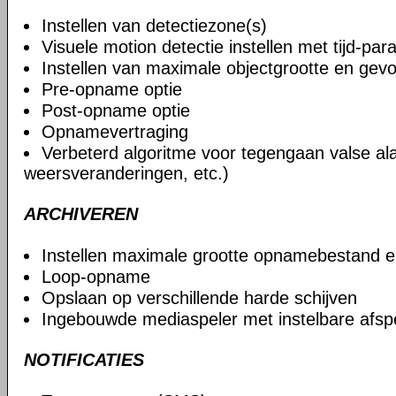
Instellen van detectiezone(s)
Visuele motion detectie instellen met tijd-pa
Instellen van maximale objectgrootte en gevo
Pre-opname optie
Post-opname optie
Opnamevertraging
Verbeterd algoritme voor tegengaan valse al
weersveranderingen, etc.)
ARCHIVEREN
Instellen maximale grootte opnamebestand 
Loop-opname
Opslaan op verschillende harde schijven
Ingebouwde mediaspeler met instelbare afsp
NOTIFICATIES