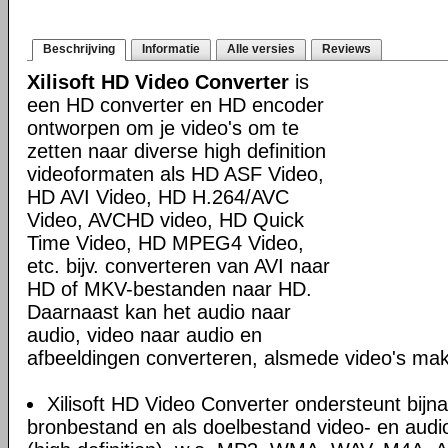
Beschrijving
Informatie
Alle versies
Reviews
Xilisoft HD Video Converter
is
een HD converter en HD encoder
ontworpen om je video's om te
zetten naar diverse high definition
videoformaten als HD ASF Video,
HD AVI Video, HD H.264/AVC
Video, AVCHD video, HD Quick
Time Video, HD MPEG4 Video,
etc. bijv. converteren van AVI naar
HD of MKV-bestanden naar HD.
Daarnaast kan het audio naar
audio, video naar audio en
afbeeldingen converteren, alsmede video's mak
Xilisoft HD Video Converter ondersteunt bijna
bronbestand en als doelbestand video- en aud