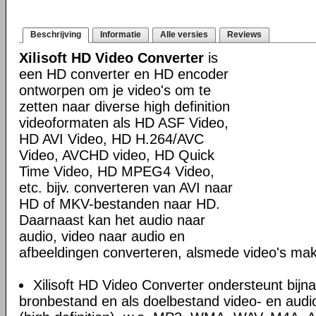
Beschrijving
Informatie
Alle versies
Reviews
Xilisoft HD Video Converter
is
een HD converter en HD encoder
ontworpen om je video's om te
zetten naar diverse high definition
videoformaten als HD ASF Video,
HD AVI Video, HD H.264/AVC
Video, AVCHD video, HD Quick
Time Video, HD MPEG4 Video,
etc. bijv. converteren van AVI naar
HD of MKV-bestanden naar HD.
Daarnaast kan het audio naar
audio, video naar audio en
afbeeldingen converteren, alsmede video's mak
Xilisoft HD Video Converter ondersteunt bijna
bronbestand en als doelbestand video- en aud