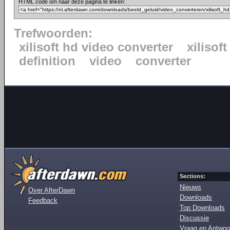
HTML code om naar deze pagina te linken:
Trefwoorden:
xilisoft hd video converter
xilisoft
definition
video
converter
Sections:
Nieuws
Over AfterDawn
Downloads
Feedback
Top Downloads
Discussie
Vraag en Antwoo