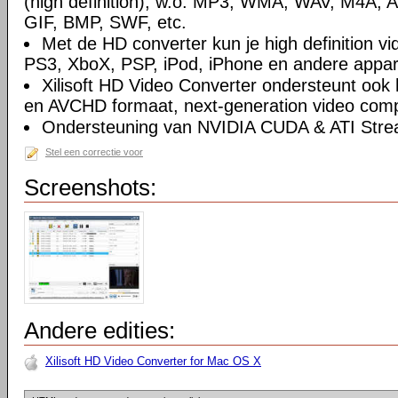
(high definition), w.o. MP3, WMA, WAV, M4A,
GIF, BMP, SWF, etc.
Met de HD converter kun je high definition v
PS3, XboX, PSP, iPod, iPhone en andere appar
Xilisoft HD Video Converter ondersteunt ook
en AVCHD formaat, next-generation video comp
Ondersteuning van NVIDIA CUDA & ATI Strea
Stel een correctie voor
Screenshots:
Andere edities:
Xilisoft HD Video Converter for Mac OS X