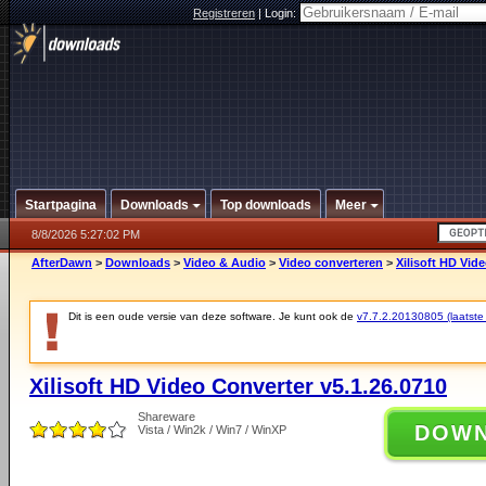
Registreren
|
Login:
Startpagina
Downloads
Top downloads
Meer
8/8/2026 5:27:02 PM
AfterDawn
>
Downloads
>
Video & Audio
>
Video converteren
>
Xilisoft HD Vid
Dit is een oude versie van deze software. Je kunt ook de
v7.7.2.20130805 (laatste 
Xilisoft HD Video Converter v5.1.26.0710
Shareware
DOW
Vista / Win2k / Win7 / WinXP