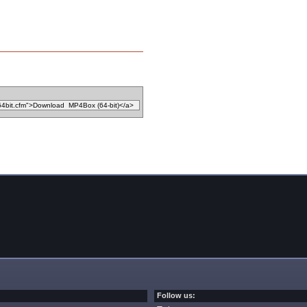
Follow us: