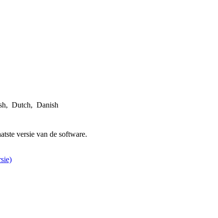
sh, Dutch, Danish
atste versie van de software.
sie)