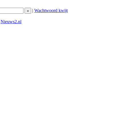
|
Wachtwoord kwijt
|
Nieuws2.nl