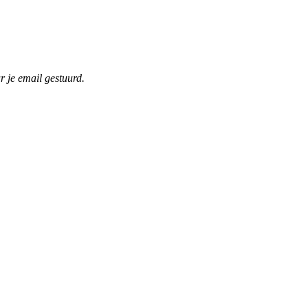
r je email gestuurd.