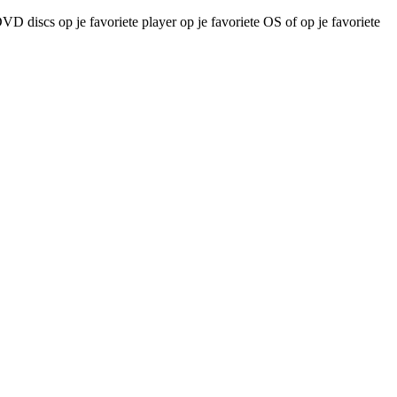
discs op je favoriete player op je favoriete OS of op je favoriete