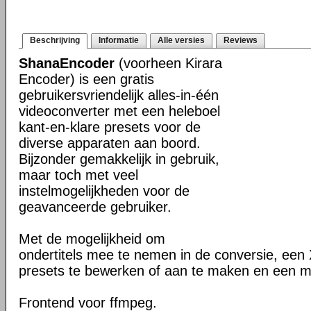
Beschrijving
Informatie
Alle versies
Reviews
ShanaEncoder
(voorheen Kirara
Encoder) is een gratis
gebruikersvriendelijk alles-in-één
videoconverter met een heleboel
kant-en-klare presets voor de
diverse apparaten aan boord.
Bijzonder gemakkelijk in gebruik,
maar toch met veel
instelmogelijkheden voor de
geavanceerde gebruiker.
Met de mogelijkheid om
ondertitels mee te nemen in de conversie, een
presets te bewerken of aan te maken en een me
Frontend voor ffmpeg.