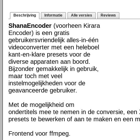
Beschrijving
Informatie
Alle versies
Reviews
ShanaEncoder
(voorheen Kirara
Encoder) is een gratis
gebruikersvriendelijk alles-in-één
videoconverter met een heleboel
kant-en-klare presets voor de
diverse apparaten aan boord.
Bijzonder gemakkelijk in gebruik,
maar toch met veel
instelmogelijkheden voor de
geavanceerde gebruiker.
Met de mogelijkheid om
ondertitels mee te nemen in de conversie, een
presets te bewerken of aan te maken en een me
Frontend voor ffmpeg.