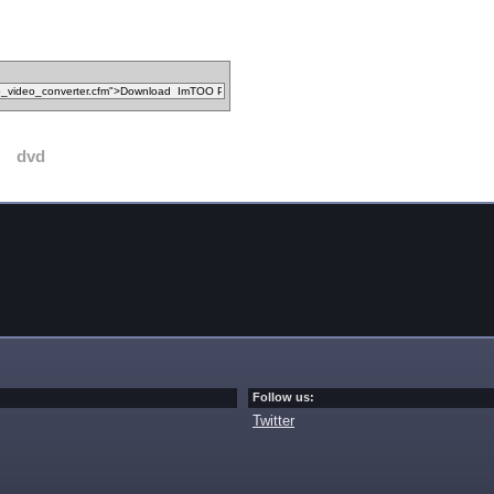
dvd
Follow us:
Twitter