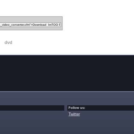
dvd
Follow us:
Twitter