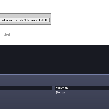
dvd
Follow us:
Twitter