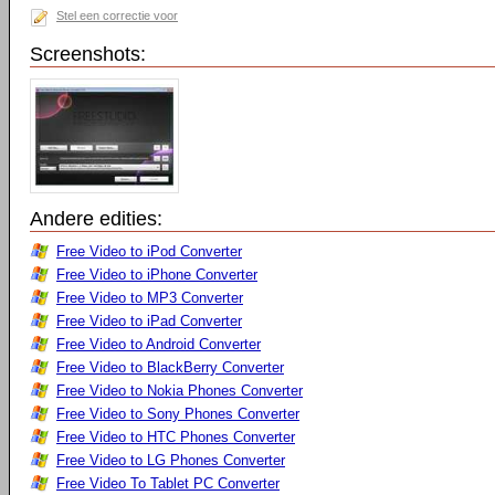
Stel een correctie voor
Screenshots:
Andere edities:
Free Video to iPod Converter
Free Video to iPhone Converter
Free Video to MP3 Converter
Free Video to iPad Converter
Free Video to Android Converter
Free Video to BlackBerry Converter
Free Video to Nokia Phones Converter
Free Video to Sony Phones Converter
Free Video to HTC Phones Converter
Free Video to LG Phones Converter
Free Video To Tablet PC Converter