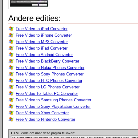
Andere edities:
Free Video to iPod Converter
Free Video to iPhone Converter
Free Video to MP3 Converter
Free Video to iPad Converter
Free Video to Android Converter
Free Video to BlackBerry Converter
Free Video to Nokia Phones Converter
Free Video to Sony Phones Converter
Free Video to HTC Phones Converter
Free Video to LG Phones Converter
Free Video To Tablet PC Converter
Free Video to Samsung Phones Converter
Free Video to Sony PlayStation Converter
Free Video to Xbox Converter
Free Video to Nintendo Converter
HTML code om naar deze pagina te linken: