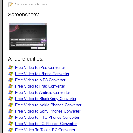
Stel een correctie voor
Screenshots:
Andere edities:
Free Video to iPod Converter
Free Video to iPhone Converter
Free Video to MP3 Converter
Free Video to iPad Converter
Free Video to Android Converter
Free Video to BlackBerry Converter
Free Video to Nokia Phones Converter
Free Video to Sony Phones Converter
Free Video to HTC Phones Converter
Free Video to LG Phones Converter
Free Video To Tablet PC Converter