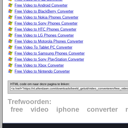
Free Video to Android Converter
Free Video to BlackBerry Converter
Free Video to Nokia Phones Converter
Free Video to Sony Phones Converter
Free Video to HTC Phones Converter
Free Video to LG Phones Converter
Free Video to Motorola Phones Converter
Free Video To Tablet PC Converter
Free Video to Samsung Phones Converter
Free Video to Sony PlayStation Converter
Free Video to Xbox Converter
Free Video to Nintendo Converter
HTML code om naar deze pagina te linken:
Trefwoorden:
free
video
iphone
converter