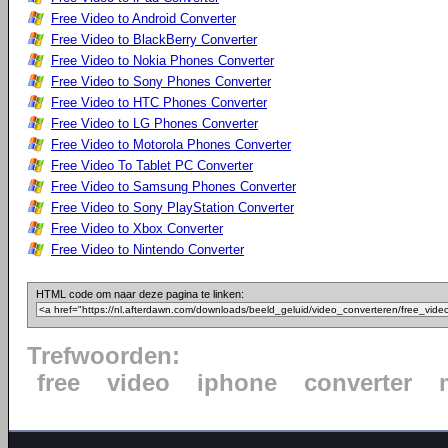
Free Video to Android Converter
Free Video to BlackBerry Converter
Free Video to Nokia Phones Converter
Free Video to Sony Phones Converter
Free Video to HTC Phones Converter
Free Video to LG Phones Converter
Free Video to Motorola Phones Converter
Free Video To Tablet PC Converter
Free Video to Samsung Phones Converter
Free Video to Sony PlayStation Converter
Free Video to Xbox Converter
Free Video to Nintendo Converter
HTML code om naar deze pagina te linken:
Trefwoorden:
free
video
iphone
converter