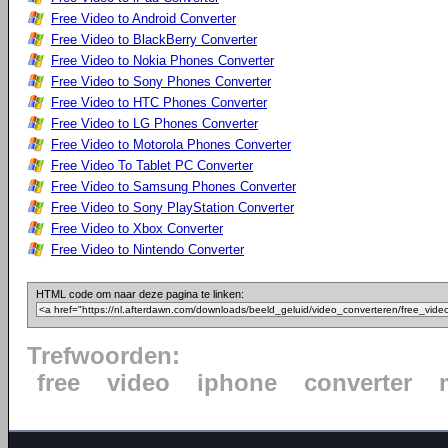
Free Video to Android Converter
Free Video to BlackBerry Converter
Free Video to Nokia Phones Converter
Free Video to Sony Phones Converter
Free Video to HTC Phones Converter
Free Video to LG Phones Converter
Free Video to Motorola Phones Converter
Free Video To Tablet PC Converter
Free Video to Samsung Phones Converter
Free Video to Sony PlayStation Converter
Free Video to Xbox Converter
Free Video to Nintendo Converter
HTML code om naar deze pagina te linken:
Trefwoorden:
free
video
iphone
converter