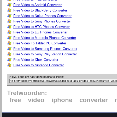
Free Video to Android Converter
Free Video to BlackBerry Converter
Free Video to Nokia Phones Converter
Free Video to Sony Phones Converter
Free Video to HTC Phones Converter
Free Video to LG Phones Converter
Free Video to Motorola Phones Converter
Free Video To Tablet PC Converter
Free Video to Samsung Phones Converter
Free Video to Sony PlayStation Converter
Free Video to Xbox Converter
Free Video to Nintendo Converter
HTML code om naar deze pagina te linken:
Trefwoorden:
free
video
iphone
converter