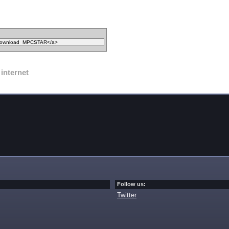
internet
Follow us:
Twitter