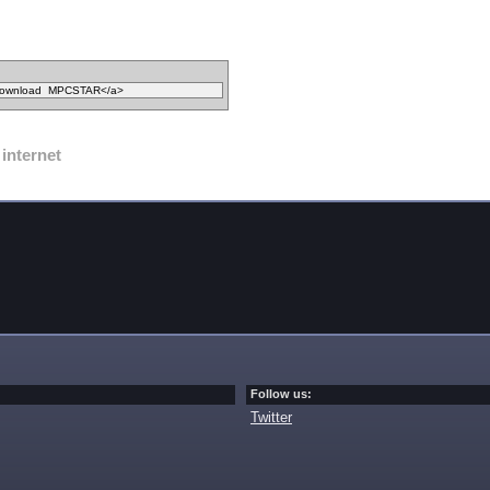
internet
Follow us:
Twitter