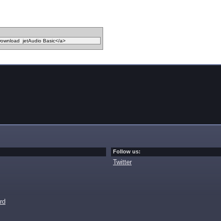
Follow us:
Twitter
rd