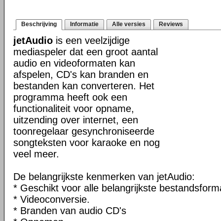
Beschrijving
Informatie
Alle versies
Reviews
jetAudio
is een veelzijdige
mediaspeler dat een groot aantal
audio en videoformaten kan
afspelen, CD's kan branden en
bestanden kan converteren. Het
programma heeft ook een
functionaliteit voor opname,
uitzending over internet, een
toonregelaar gesynchroniseerde
songteksten voor karaoke en nog
veel meer.
De belangrijkste kenmerken van jetAudio:
* Geschikt voor alle belangrijkste bestandsform
* Videoconversie.
* Branden van audio CD's