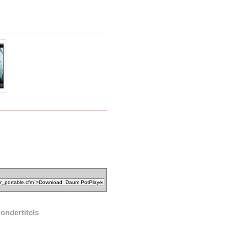
ondertitels