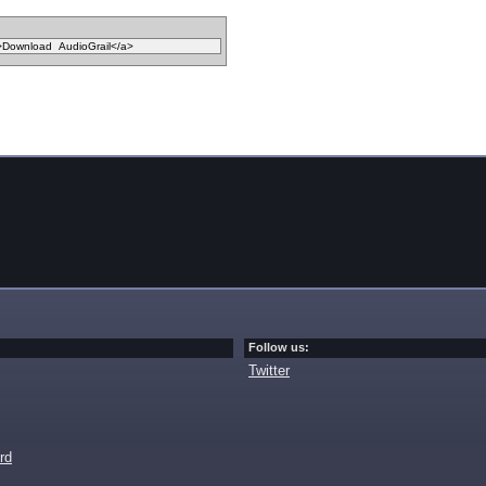
Follow us:
Twitter
rd