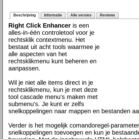
Beschrijving
Informatie
Alle versies
Reviews
Right Click Enhancer
is een
alles-in-één controletool voor je
rechtsklik contextmenu. Het
bestaat uit acht tools waarmee je
alle aspecten van het
rechtsklikmenu kunt beheren en
aanpassen.
Wil je niet alle items direct in je
rechtsklikmenu, kun je met deze
tool cascade menu's maken met
submenu's. Je kunt er zelfs
snelkoppelingen naar mappen en bestanden aa
Verder is het mogelijk comandoregel-parameter
snelkoppelingen toevoegen en kun je bestaande