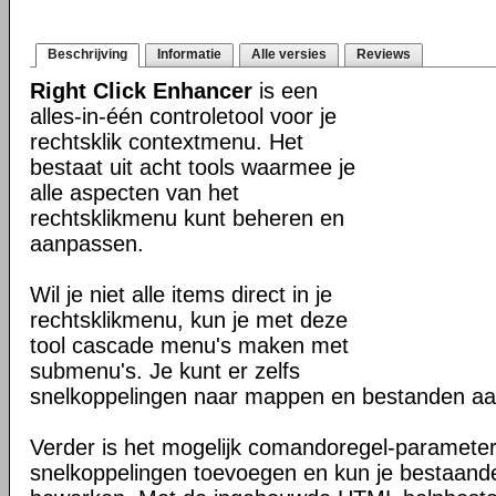
Beschrijving
Informatie
Alle versies
Reviews
Right Click Enhancer
is een
alles-in-één controletool voor je
rechtsklik contextmenu. Het
bestaat uit acht tools waarmee je
alle aspecten van het
rechtsklikmenu kunt beheren en
aanpassen.
Wil je niet alle items direct in je
rechtsklikmenu, kun je met deze
tool cascade menu's maken met
submenu's. Je kunt er zelfs
snelkoppelingen naar mappen en bestanden aa
Verder is het mogelijk comandoregel-parameter
snelkoppelingen toevoegen en kun je bestaande