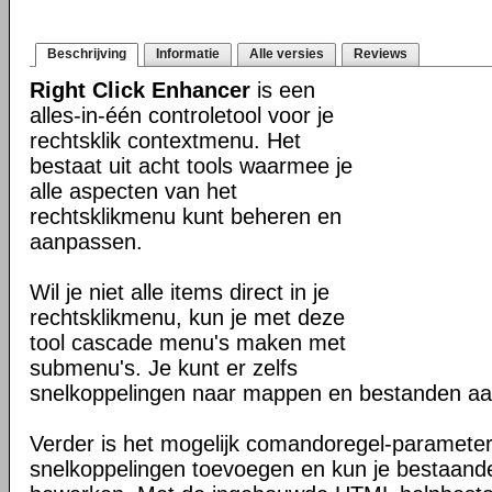
Beschrijving
Informatie
Alle versies
Reviews
Right Click Enhancer
is een
alles-in-één controletool voor je
rechtsklik contextmenu. Het
bestaat uit acht tools waarmee je
alle aspecten van het
rechtsklikmenu kunt beheren en
aanpassen.
Wil je niet alle items direct in je
rechtsklikmenu, kun je met deze
tool cascade menu's maken met
submenu's. Je kunt er zelfs
snelkoppelingen naar mappen en bestanden aa
Verder is het mogelijk comandoregel-parameter
snelkoppelingen toevoegen en kun je bestaande