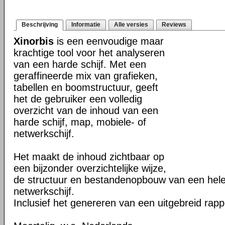
Beschrijving
Informatie
Alle versies
Reviews
Xinorbis
is een eenvoudige maar
krachtige tool voor het analyseren
van een harde schijf. Met een
geraffineerde mix van grafieken,
tabellen en boomstructuur, geeft
het de gebruiker een volledig
overzicht van de inhoud van een
harde schijf, map, mobiele- of
netwerkschijf.
Het maakt de inhoud zichtbaar op
een bijzonder overzichtelijke wijze,
de structuur en bestandenopbouw van een hele 
netwerkschijf.
Inclusief het genereren van een uitgebreid rapp