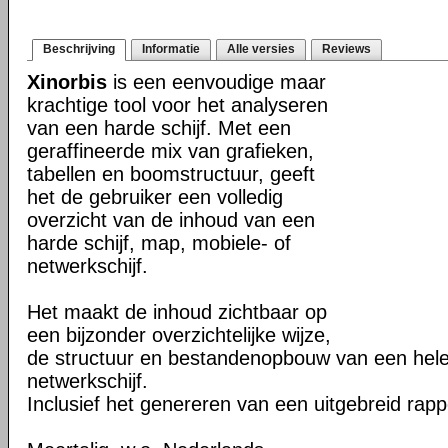
Beschrijving
Informatie
Alle versies
Reviews
Xinorbis
is een eenvoudige maar
krachtige tool voor het analyseren
van een harde schijf. Met een
geraffineerde mix van grafieken,
tabellen en boomstructuur, geeft
het de gebruiker een volledig
overzicht van de inhoud van een
harde schijf, map, mobiele- of
netwerkschijf.
Het maakt de inhoud zichtbaar op
een bijzonder overzichtelijke wijze,
de structuur en bestandenopbouw van een hele 
netwerkschijf.
Inclusief het genereren van een uitgebreid rapp