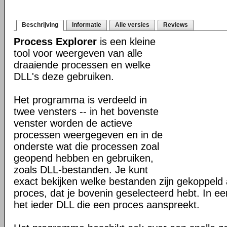
Beschrijving
Informatie
Alle versies
Reviews
Process Explorer
is een kleine
tool voor weergeven van alle
draaiende processen en welke
DLL's deze gebruiken.
Het programma is verdeeld in
twee vensters -- in het bovenste
venster worden de actieve
processen weergegeven en in de
onderste wat die processen zoal
geopend hebben en gebruiken,
zoals DLL-bestanden. Je kunt
exact bekijken welke bestanden zijn gekoppeld 
proces, dat je bovenin geselecteerd hebt. In 
het ieder DLL die een proces aanspreekt.