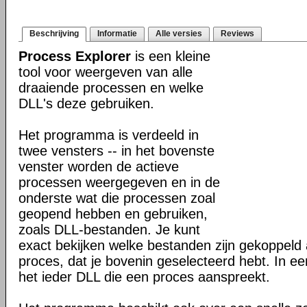
Beschrijving
Informatie
Alle versies
Reviews
Process Explorer
is een kleine
tool voor weergeven van alle
draaiende processen en welke
DLL's deze gebruiken.
Het programma is verdeeld in
twee vensters -- in het bovenste
venster worden de actieve
processen weergegeven en in de
onderste wat die processen zoal
geopend hebben en gebruiken,
zoals DLL-bestanden. Je kunt
exact bekijken welke bestanden zijn gekoppeld 
proces, dat je bovenin geselecteerd hebt. In 
het ieder DLL die een proces aanspreekt.