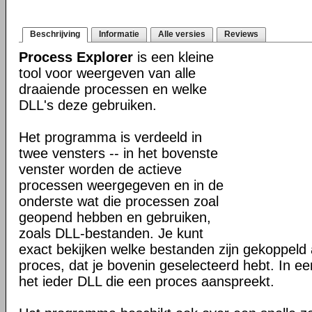
Beschrijving
Informatie
Alle versies
Reviews
Process Explorer
is een kleine
tool voor weergeven van alle
draaiende processen en welke
DLL's deze gebruiken.
Het programma is verdeeld in
twee vensters -- in het bovenste
venster worden de actieve
processen weergegeven en in de
onderste wat die processen zoal
geopend hebben en gebruiken,
zoals DLL-bestanden. Je kunt
exact bekijken welke bestanden zijn gekoppeld 
proces, dat je bovenin geselecteerd hebt. In 
het ieder DLL die een proces aanspreekt.