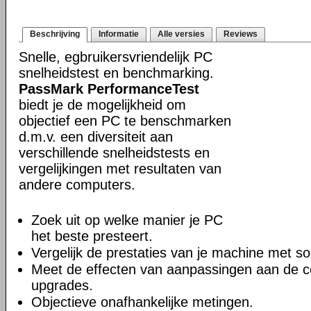
Beschrijving
Informatie
Alle versies
Reviews
Snelle, egbruikersvriendelijk PC
snelheidstest en benchmarking.
PassMark PerformanceTest
biedt je de mogelijkheid om
objectief een PC te benschmarken
d.m.v. een diversiteit aan
verschillende snelheidstests en
vergelijkingen met resultaten van
andere computers.
Zoek uit op welke manier je PC
het beste presteert.
Vergelijk de prestaties van je machine met so
Meet de effecten van aanpassingen aan de co
upgrades.
Objectieve onafhankelijke metingen.