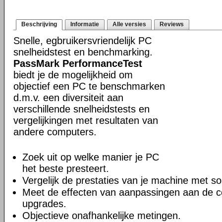
Beschrijving
Informatie
Alle versies
Reviews
Snelle, egbruikersvriendelijk PC
snelheidstest en benchmarking.
PassMark PerformanceTest
biedt je de mogelijkheid om
objectief een PC te benschmarken
d.m.v. een diversiteit aan
verschillende snelheidstests en
vergelijkingen met resultaten van
andere computers.
Zoek uit op welke manier je PC
het beste presteert.
Vergelijk de prestaties van je machine met so
Meet de effecten van aanpassingen aan de co
upgrades.
Objectieve onafhankelijke metingen.