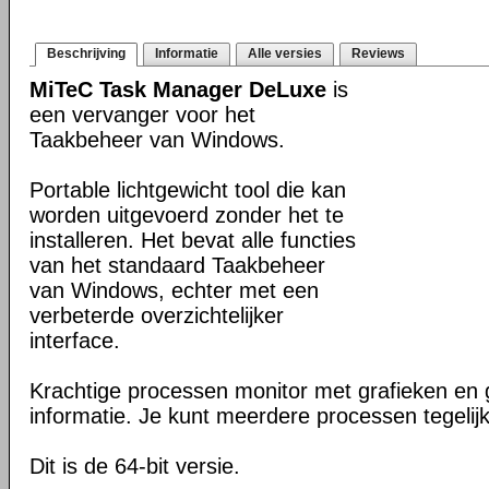
Beschrijving
Informatie
Alle versies
Reviews
MiTeC Task Manager DeLuxe
is
een vervanger voor het
Taakbeheer van Windows.
Portable lichtgewicht tool die kan
worden uitgevoerd zonder het te
installeren. Het bevat alle functies
van het standaard Taakbeheer
van Windows, echter met een
verbeterde overzichtelijker
interface.
Krachtige processen monitor met grafieken en 
informatie. Je kunt meerdere processen tegelijke
Dit is de 64-bit versie.