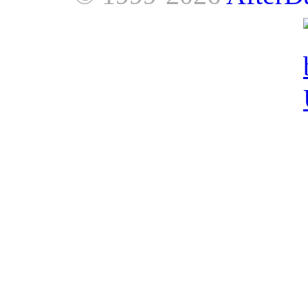
AfterDawn is powered by