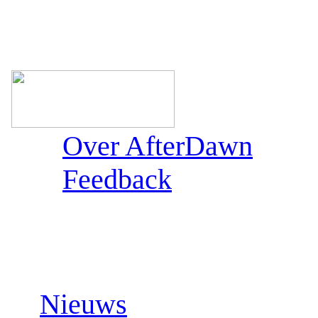
Over AfterDawn
Feedback
Sections:
Nieuws