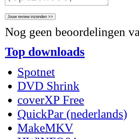
Nog geen beoordelingen va
Top downloads
Spotnet
DVD Shrink
coverXP Free
QuickPar (nederlands)
MakeMKV