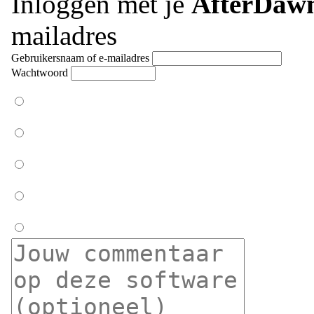
Inloggen met je
AfterDaw
mailadres
Gebruikersnaam of e-mailadres
Wachtwoord