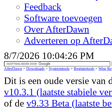
Feedback
Software toevoegen
Over AfterDawn
Adverteren op After
8/7/2026 10:04:26 PM
AfterDawn
>
Downloads
>
Systeemtools
>
Registertools
>
Wise Reg
Dit is een oude versie van 
v10.3.1 (laatste stabiele ver
of de
v9.33 Beta (laatste be