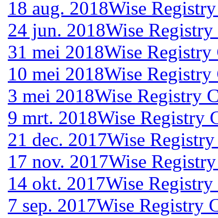
18 aug. 2018
Wise Registry
24 jun. 2018
Wise Registry 
31 mei 2018
Wise Registry 
10 mei 2018
Wise Registry 
3 mei 2018
Wise Registry C
9 mrt. 2018
Wise Registry 
21 dec. 2017
Wise Registry
17 nov. 2017
Wise Registry
14 okt. 2017
Wise Registry
7 sep. 2017
Wise Registry 