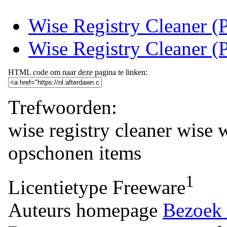
Wise Registry Cleaner (P
Wise Registry Cleaner (
HTML code om naar deze pagina te linken:
Trefwoorden:
wise registry cleaner
wise
opschonen
items
1
Licentietype
Freeware
Auteurs homepage
Bezoek 