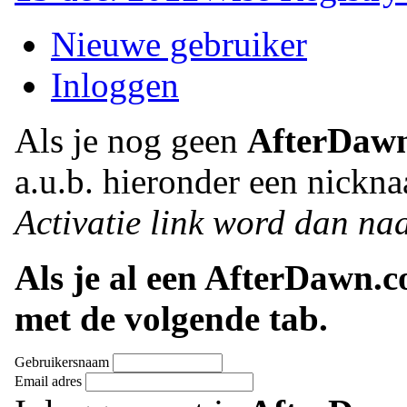
Nieuwe gebruiker
Inloggen
Als je nog geen
AfterDaw
a.u.b. hieronder een nickna
Activatie link word dan naa
Als je al een AfterDawn.
met de volgende tab.
Gebruikersnaam
Email adres