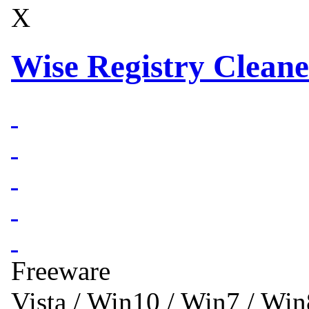
X
Wise Registry Cleane
Freeware
Vista / Win10 / Win7 / Wi