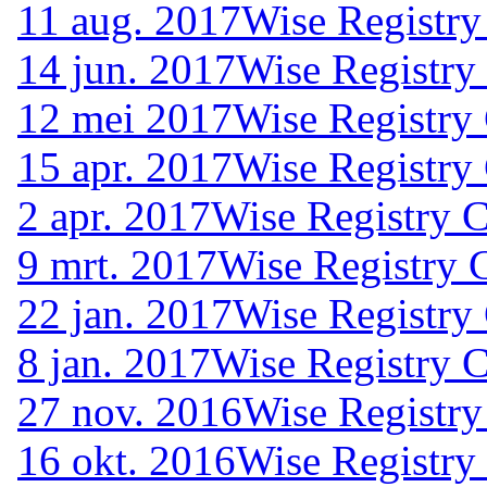
11 aug. 2017
Wise Registry
14 jun. 2017
Wise Registry
12 mei 2017
Wise Registry
15 apr. 2017
Wise Registry
2 apr. 2017
Wise Registry C
9 mrt. 2017
Wise Registry 
22 jan. 2017
Wise Registry
8 jan. 2017
Wise Registry C
27 nov. 2016
Wise Registry
16 okt. 2016
Wise Registry