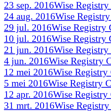
23 sep. 2016
Wise Registry
24 aug. 2016
Wise Registry
29 jul. 2016
Wise Registry 
10 jul. 2016
Wise Registry 
21 jun. 2016
Wise Registry
4 jun. 2016
Wise Registry 
12 mei 2016
Wise Registry
5 mei 2016
Wise Registry C
12 apr. 2016
Wise Registry
31 mrt. 2016
Wise Registry