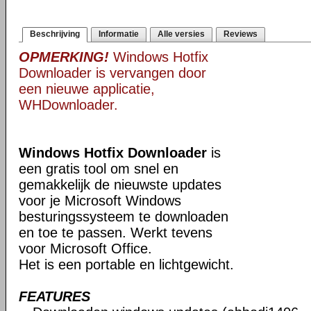
Beschrijving
Informatie
Alle versies
Reviews
OPMERKING!
Windows Hotfix
Downloader is vervangen door
een nieuwe applicatie,
WHDownloader.
Windows Hotfix Downloader
is
een gratis tool om snel en
gemakkelijk de nieuwste updates
voor je Microsoft Windows
besturingssysteem te downloaden
en toe te passen. Werkt tevens
voor Microsoft Office.
Het is een portable en lichtgewicht.
FEATURES