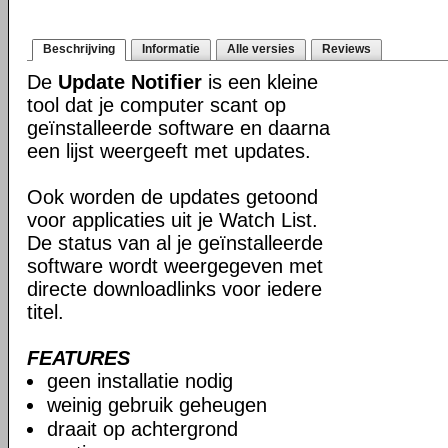
Beschrijving
Informatie
Alle versies
Reviews
De
Update Notifier
is een kleine
tool dat je computer scant op
geïnstalleerde software en daarna
een lijst weergeeft met updates.
Ook worden de updates getoond
voor applicaties uit je Watch List.
De status van al je geïnstalleerde
software wordt weergegeven met
directe downloadlinks voor iedere
titel.
FEATURES
geen installatie nodig
weinig gebruik geheugen
draait op achtergrond