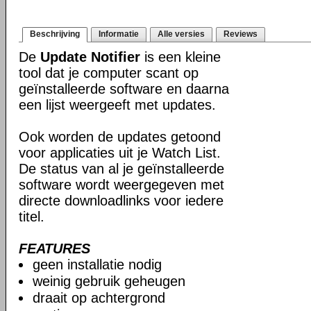
Beschrijving
Informatie
Alle versies
Reviews
De
Update Notifier
is een kleine
tool dat je computer scant op
geïnstalleerde software en daarna
een lijst weergeeft met updates.
Ook worden de updates getoond
voor applicaties uit je Watch List.
De status van al je geïnstalleerde
software wordt weergegeven met
directe downloadlinks voor iedere
titel.
FEATURES
geen installatie nodig
weinig gebruik geheugen
draait op achtergrond