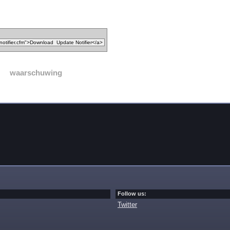
waarschuwing
Follow us:
Twitter