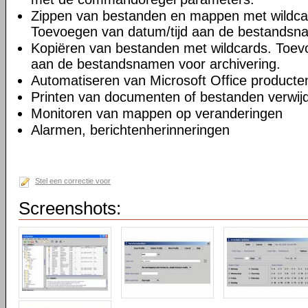
Zippen van bestanden en mappen met wildcar
Toevoegen van datum/tijd aan de bestandsna
Kopiëren van bestanden met wildcards. Toev
aan de bestandsnamen voor archivering.
Automatiseren van Microsoft Office producte
Printen van documenten of bestanden verwijd
Monitoren van mappen op veranderingen
Alarmen, berichtenherinneringen
Stel een correctie voor
Screenshots: