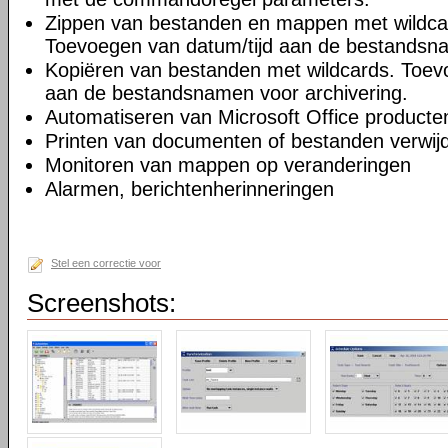
Zippen van bestanden en mappen met wildcar
Toevoegen van datum/tijd aan de bestandsna
Kopiëren van bestanden met wildcards. Toev
aan de bestandsnamen voor archivering.
Automatiseren van Microsoft Office producte
Printen van documenten of bestanden verwijd
Monitoren van mappen op veranderingen
Alarmen, berichtenherinneringen
Stel een correctie voor
Screenshots: