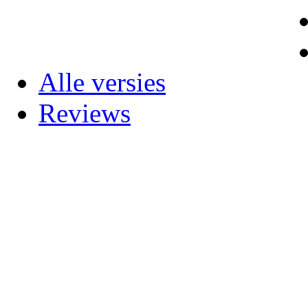
Alle versies
Reviews