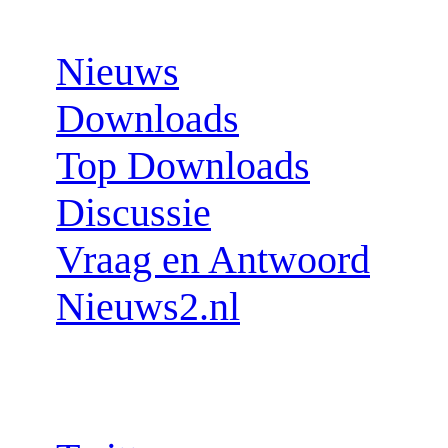
Sections:
Nieuws
Downloads
Top Downloads
Discussie
Vraag en Antwoord
Nieuws2.nl
Follow us: