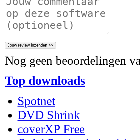
Nog geen beoordelingen va
Top downloads
Spotnet
DVD Shrink
coverXP Free