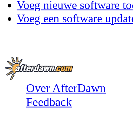
Voeg nieuwe software to
Voeg een software updat
Over AfterDawn
Feedback