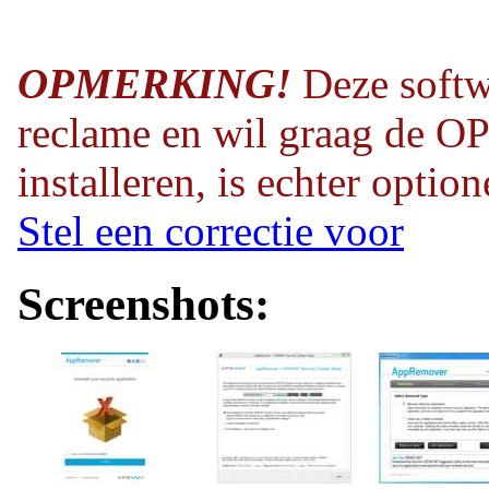
OPMERKING!
Deze softw
reclame en wil graag de O
installeren, is echter option
Stel een correctie voor
Screenshots: