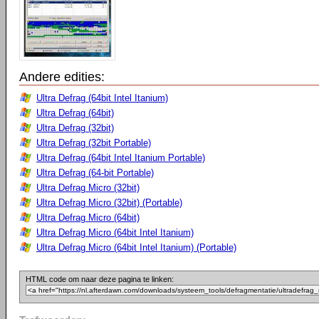
Andere edities:
Ultra Defrag (64bit Intel Itanium)
Ultra Defrag (64bit)
Ultra Defrag (32bit)
Ultra Defrag (32bit Portable)
Ultra Defrag (64bit Intel Itanium Portable)
Ultra Defrag (64-bit Portable)
Ultra Defrag Micro (32bit)
Ultra Defrag Micro (32bit) (Portable)
Ultra Defrag Micro (64bit)
Ultra Defrag Micro (64bit Intel Itanium)
Ultra Defrag Micro (64bit Intel Itanium) (Portable)
HTML code om naar deze pagina te linken: