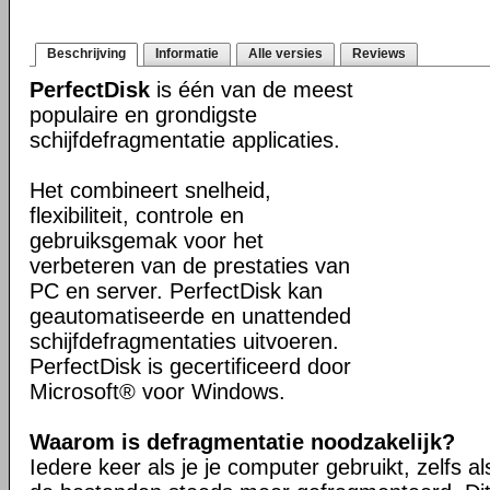
Beschrijving
Informatie
Alle versies
Reviews
PerfectDisk
is één van de meest
populaire en grondigste
schijfdefragmentatie applicaties.
Het combineert snelheid,
flexibiliteit, controle en
gebruiksgemak voor het
verbeteren van de prestaties van
PC en server. PerfectDisk kan
geautomatiseerde en unattended
schijfdefragmentaties uitvoeren.
PerfectDisk is gecertificeerd door
Microsoft® voor Windows.
Waarom is defragmentatie noodzakelijk?
Iedere keer als je je computer gebruikt, zelfs a